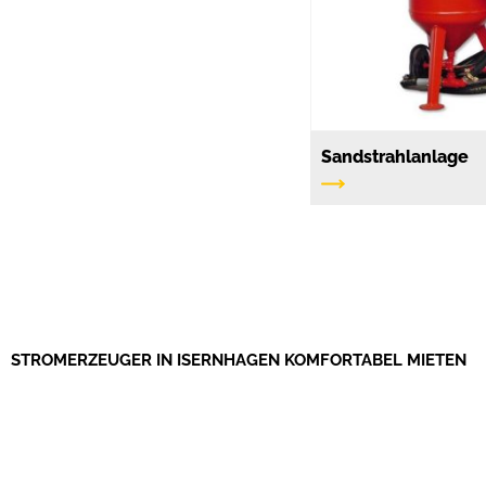
Sandstrahlanlage
STROMERZEUGER IN ISERNHAGEN KOMFORTABEL MIETEN