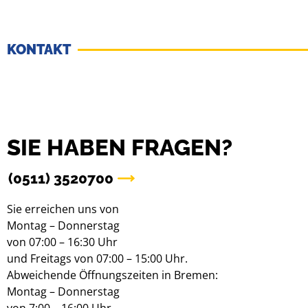
KONTAKT
SIE HABEN FRAGEN?
(0511) 3520700
Sie erreichen uns von
Montag – Donnerstag
von 07:00 – 16:30 Uhr
und Freitags von 07:00 – 15:00 Uhr.
Abweichende Öffnungszeiten in Bremen:
Montag – Donnerstag