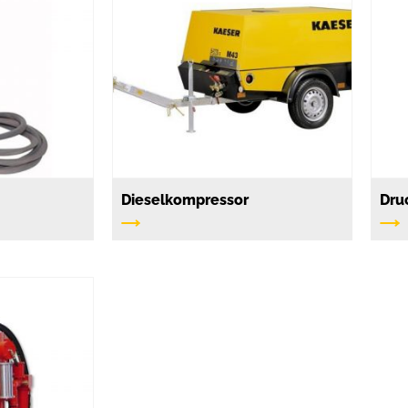
Dieselkompressor
Dru