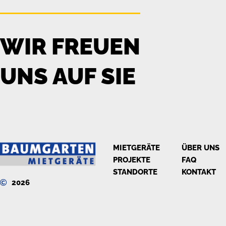
WIR FREUEN
UNS AUF SIE
MIETGERÄTE
ÜBER UNS
PROJEKTE
FAQ
STANDORTE
KONTAKT
2026