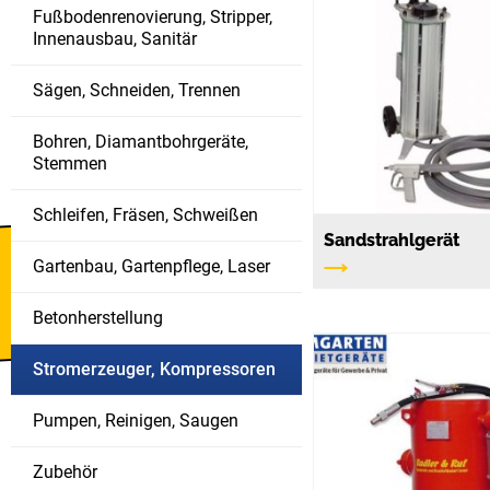
Fußbodenrenovierung, Stripper,
Innenausbau, Sanitär
Sägen, Schneiden, Trennen
Bohren, Diamantbohrgeräte,
Stemmen
Schleifen, Fräsen, Schweißen
Sandstrahlgerät
Gartenbau, Gartenpflege, Laser
Bautrockner
verfügbar
Betonherstellung
Stromerzeuger, Kompressoren
Pumpen, Reinigen, Saugen
Zubehör