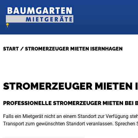
Zum
Inhalt
springen
START
/ STROMERZEUGER MIETEN ISERNHAGEN
STROMERZEUGER MIETEN 
PROFESSIONELLE STROMERZEUGER MIETEN BEI
Falls ein Mietgerät nicht an einem Standort zur Verfügung steh
Transport zum gewünschten Standort veranlassen. Sprechen S