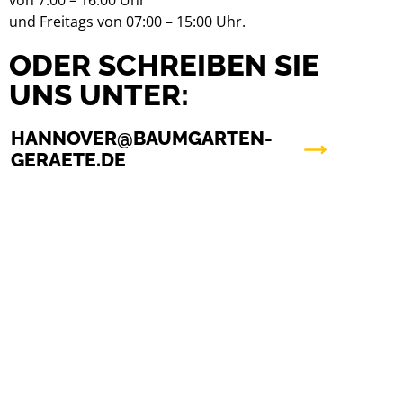
von 7:00 – 16:00 Uhr
und Freitags von 07:00 – 15:00 Uhr.
ODER SCHREIBEN SIE
UNS UNTER:
HANNOVER@BAUMGARTEN-
GERAETE.DE