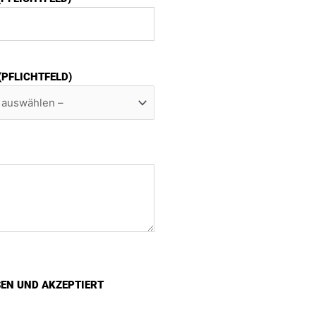
 (PFLICHTFELD)
SEN UND AKZEPTIERT