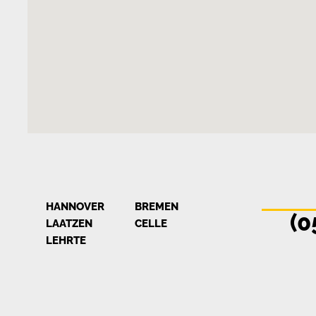
HANNOVER
BREMEN
(0
LAATZEN
CELLE
LEHRTE