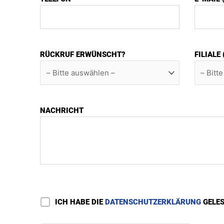
RÜCKRUF ERWÜNSCHT?
FILIALE
NACHRICHT
ICH HABE DIE
DATENSCHUTZERKLÄRUNG
GELE