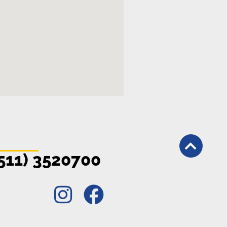
511) 3520700