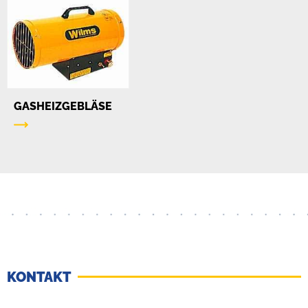
GASHEIZGEBLÄSE
KONTAKT