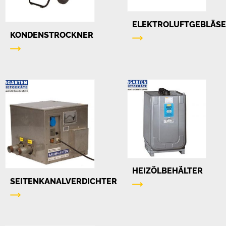
ELEKTROLUFTGEBLÄSE
KONDENSTROCKNER
HEIZÖLBEHÄLTER
SEITENKANALVERDICHTER