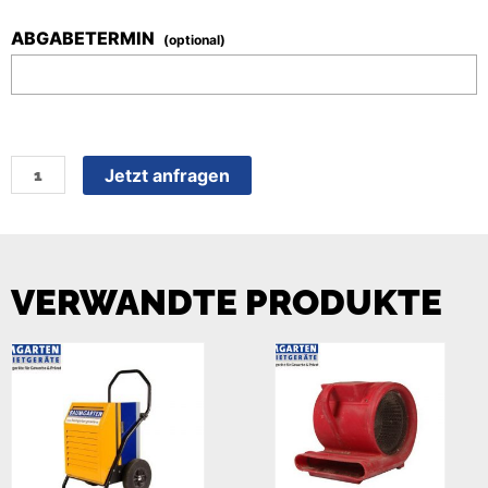
ABGABETERMIN
(optional)
Jetzt anfragen
VERWANDTE PRODUKTE