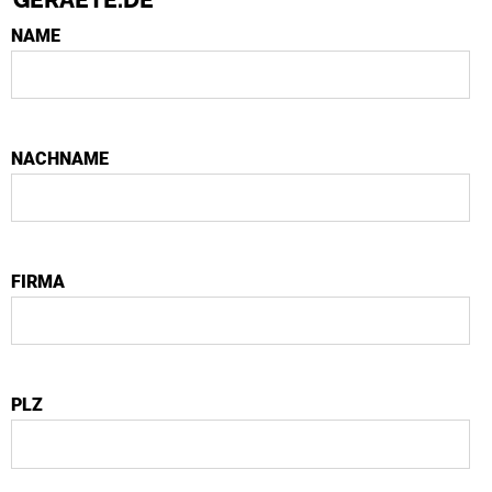
NAME
NACHNAME
FIRMA
PLZ