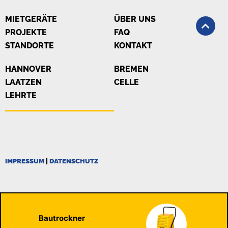
MIETGERÄTE
ÜBER UNS
PROJEKTE
FAQ
STANDORTE
KONTAKT
HANNOVER
BREMEN
LAATZEN
CELLE
LEHRTE
IMPRESSUM
|
DATENSCHUTZ
Bautrockner