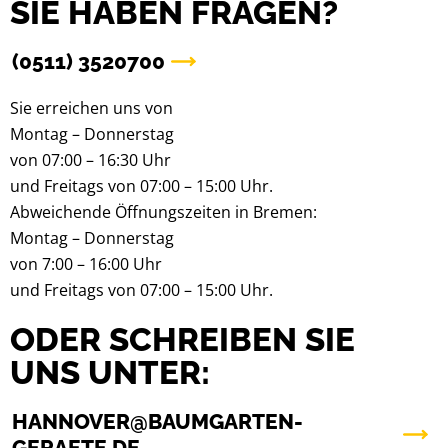
SIE HABEN FRAGEN?
(0511) 3520700
Sie erreichen uns von
Montag – Donnerstag
von 07:00 – 16:30 Uhr
und Freitags von 07:00 – 15:00 Uhr.
Abweichende Öffnungszeiten in Bremen:
Montag – Donnerstag
von 7:00 – 16:00 Uhr
und Freitags von 07:00 – 15:00 Uhr.
ODER SCHREIBEN SIE
UNS UNTER:
HANNOVER@BAUMGARTEN-
GERAETE.DE