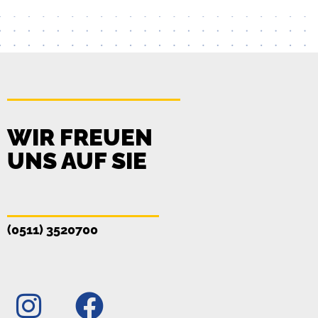
WIR FREUEN
UNS AUF SIE
(0511) 3520700