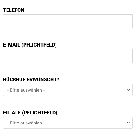
TELEFON
E-MAIL (PFLICHTFELD)
RÜCKRUF ERWÜNSCHT?
FILIALE (PFLICHTFELD)