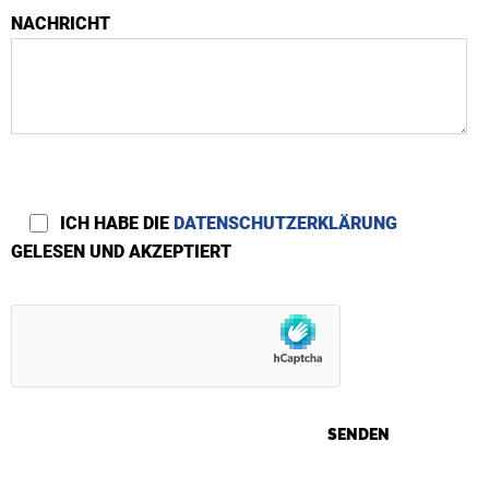
NACHRICHT
ICH HABE DIE
DATENSCHUTZERKLÄRUNG
GELESEN UND AKZEPTIERT