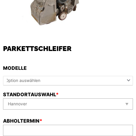
PARKETTSCHLEIFER
MODELLE
STANDORTAUSWAHL
*
ABHOLTERMIN
*