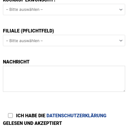
FILIALE (PFLICHTFELD)
NACHRICHT
ICH HABE DIE
DATENSCHUTZERKLÄRUNG
GELESEN UND AKZEPTIERT