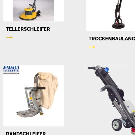
TELLERSCHLEIFER
TROCKENBAULANG
RANDSCHLEIFER