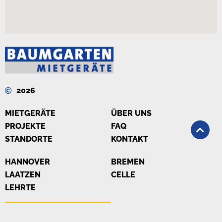
2026
MIETGERÄTE
ÜBER UNS
PROJEKTE
FAQ
STANDORTE
KONTAKT
HANNOVER
BREMEN
LAATZEN
CELLE
LEHRTE