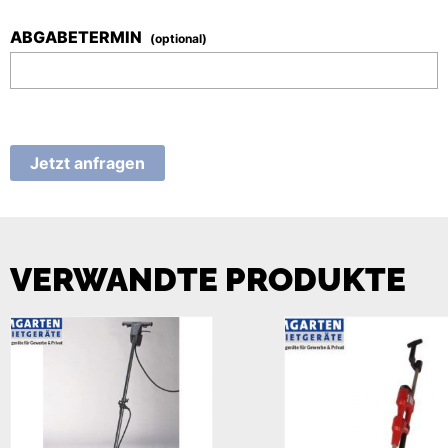
ABGABETERMIN
(optional)
Jetzt anfragen
VERWANDTE PRODUKTE