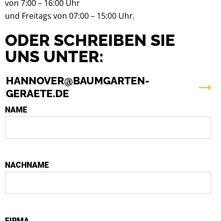
von 7:00 – 16:00 Uhr
und Freitags von 07:00 – 15:00 Uhr.
ODER SCHREIBEN SIE
UNS UNTER:
HANNOVER@BAUMGARTEN-
GERAETE.DE
NAME
NACHNAME
FIRMA