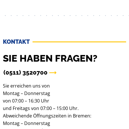
KONTAKT
SIE HABEN FRAGEN?
(0511) 3520700
Sie erreichen uns von
Montag – Donnerstag
von 07:00 – 16:30 Uhr
und Freitags von 07:00 – 15:00 Uhr.
Abweichende Öffnungszeiten in Bremen:
Montag – Donnerstag