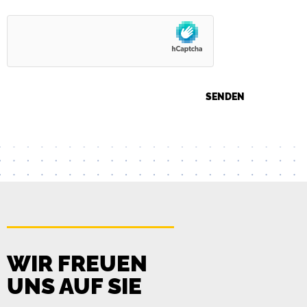
WIR FREUEN
UNS AUF SIE