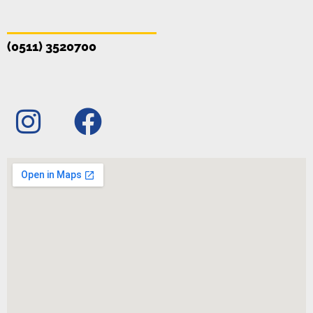
(0511) 3520700