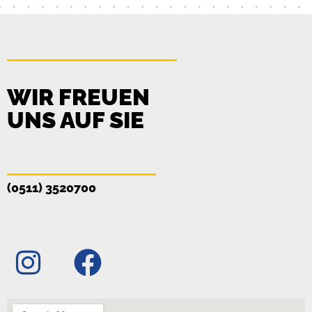
WIR FREUEN
UNS AUF SIE
(0511) 3520700