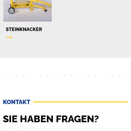
STEINKNACKER
KONTAKT
SIE HABEN FRAGEN?