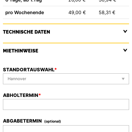
pro Wochenende
49,00 €
58,31 €
TECHNISCHE DATEN
MIETHINWEISE
STANDORTAUSWAHL
*
ABHOLTERMIN
*
ABGABETERMIN
(optional)