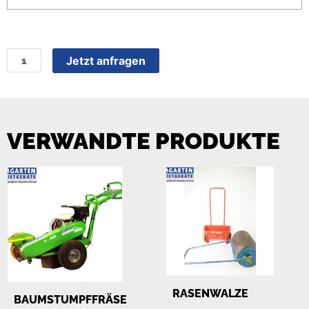
Jetzt anfragen
VERWANDTE PRODUKTE
RASENWALZE
BAUMSTUMPFFRÄSE