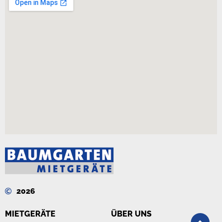
2026
MIETGERÄTE
ÜBER UNS