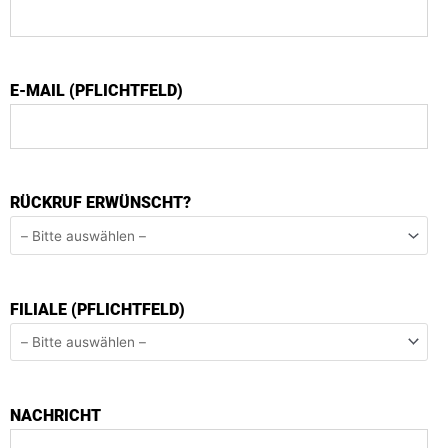
E-MAIL (PFLICHTFELD)
RÜCKRUF ERWÜNSCHT?
FILIALE (PFLICHTFELD)
NACHRICHT