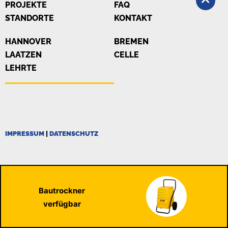
PROJEKTE
FAQ
STANDORTE
KONTAKT
HANNOVER
BREMEN
LAATZEN
CELLE
LEHRTE
IMPRESSUM
|
DATENSCHUTZ
Bautrockner
verfügbar