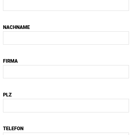
NACHNAME
FIRMA
PLZ
TELEFON