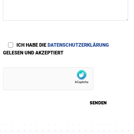
ICH HABE DIE
DATENSCHUTZERKLÄRUNG
GELESEN UND AKZEPTIERT