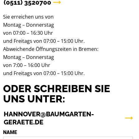
(0511) 3520700
Sie erreichen uns von
Montag – Donnerstag
von 07:00 – 16:30 Uhr
und Freitags von 07:00 – 15:00 Uhr.
Abweichende Öffnungszeiten in Bremen:
Montag – Donnerstag
von 7:00 – 16:00 Uhr
und Freitags von 07:00 – 15:00 Uhr.
ODER SCHREIBEN SIE
UNS UNTER:
HANNOVER@BAUMGARTEN-
GERAETE.DE
NAME