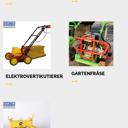
GARTENFRÄSE
ELEKTROVERTIKUTIERER