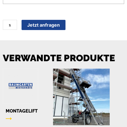
Jetzt anfragen
VERWANDTE PRODUKTE
MONTAGELIFT