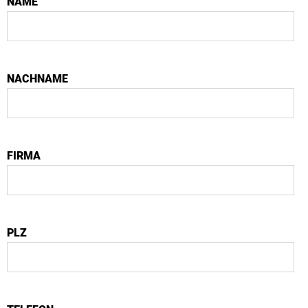
NAME
NACHNAME
FIRMA
PLZ