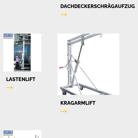
DACHDECKERSCHRÄGAUFZUG
LASTENLIFT
KRAGARMLIFT