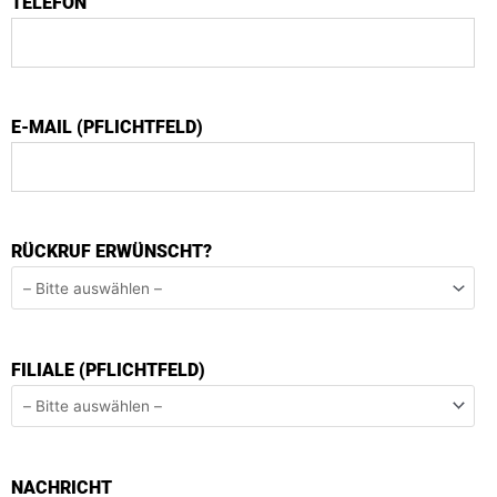
TELEFON
E-MAIL (PFLICHTFELD)
RÜCKRUF ERWÜNSCHT?
FILIALE (PFLICHTFELD)
NACHRICHT