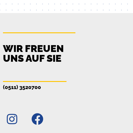
WIR FREUEN
UNS AUF SIE
(0511) 3520700