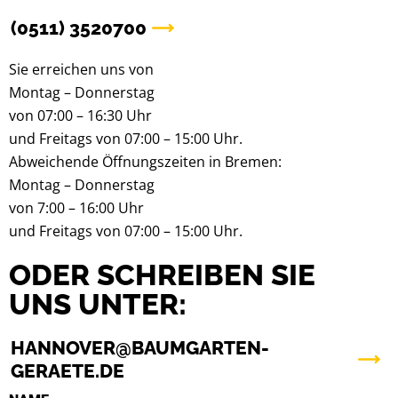
(0511) 3520700
Sie erreichen uns von
Montag – Donnerstag
von 07:00 – 16:30 Uhr
und Freitags von 07:00 – 15:00 Uhr.
Abweichende Öffnungszeiten in Bremen:
Montag – Donnerstag
von 7:00 – 16:00 Uhr
und Freitags von 07:00 – 15:00 Uhr.
ODER SCHREIBEN SIE
UNS UNTER:
HANNOVER@BAUMGARTEN-
GERAETE.DE