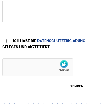
ICH HABE DIE
DATENSCHUTZERKLÄRUNG
GELESEN UND AKZEPTIERT