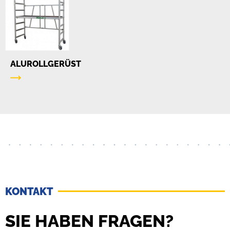
ALUROLLGERÜST
KONTAKT
SIE HABEN FRAGEN?