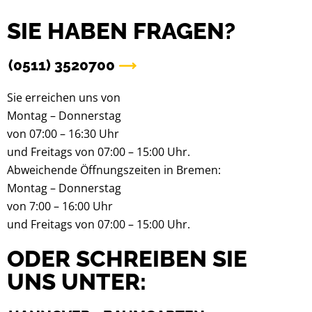
SIE HABEN FRAGEN?
(0511) 3520700
Sie erreichen uns von
Montag – Donnerstag
von 07:00 – 16:30 Uhr
und Freitags von 07:00 – 15:00 Uhr.
Abweichende Öffnungszeiten in Bremen:
Montag – Donnerstag
von 7:00 – 16:00 Uhr
und Freitags von 07:00 – 15:00 Uhr.
ODER SCHREIBEN SIE
UNS UNTER: