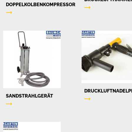
DOPPELKOLBENKOMPRESSOR
DRUCKLUFTNADELP
SANDSTRAHLGERÄT