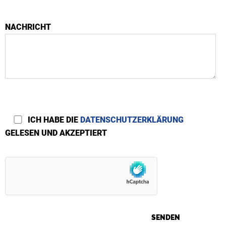
NACHRICHT
ICH HABE DIE
DATENSCHUTZERKLÄRUNG
GELESEN UND AKZEPTIERT