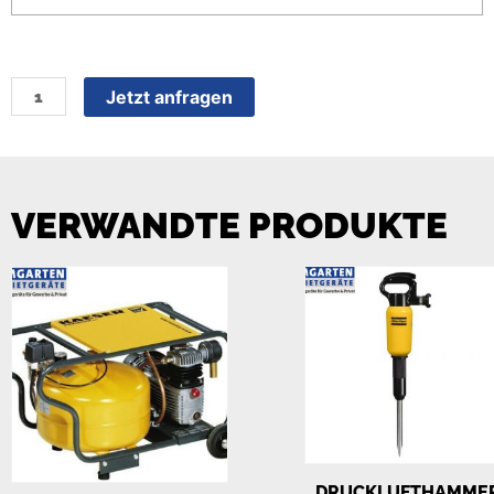
Jetzt anfragen
VERWANDTE PRODUKTE
DRUCKLUFTHAMME