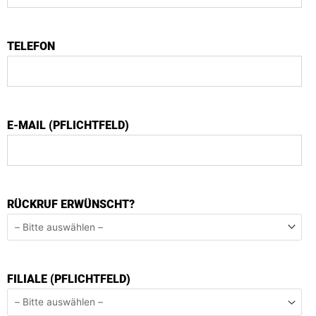
TELEFON
E-MAIL (PFLICHTFELD)
RÜCKRUF ERWÜNSCHT?
FILIALE (PFLICHTFELD)