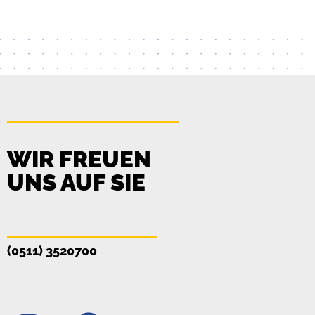
WIR FREUEN
UNS AUF SIE
(0511) 3520700