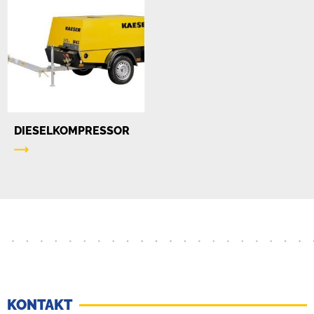
DIESELKOMPRESSOR
KONTAKT