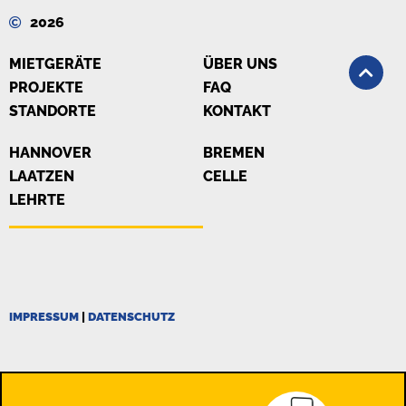
2026
MIETGERÄTE
ÜBER UNS
PROJEKTE
FAQ
STANDORTE
KONTAKT
HANNOVER
BREMEN
LAATZEN
CELLE
LEHRTE
IMPRESSUM
|
DATENSCHUTZ