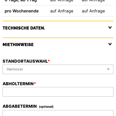
pro Wochenende
auf Anfrage
auf Anfrage
TECHNISCHE DATEN.
MIETHINWEISE
STANDORTAUSWAHL
*
ABHOLTERMIN
*
ABGABETERMIN
(optional)