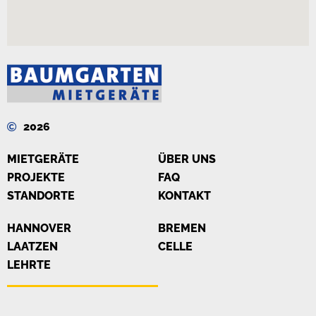
2026
MIETGERÄTE
ÜBER UNS
PROJEKTE
FAQ
STANDORTE
KONTAKT
HANNOVER
BREMEN
LAATZEN
CELLE
LEHRTE