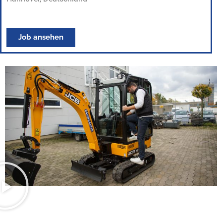
Job ansehen