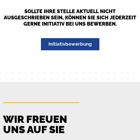
SOLLTE IHRE STELLE AKTUELL NICHT
AUSGESCHRIEBEN SEIN, KÖNNEN SIE SICH JEDERZEIT
GERNE INITIATIV BEI UNS BEWERBEN.
Initiativbewerbung
WIR FREUEN
UNS AUF SIE