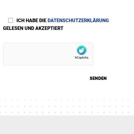
ICH HABE DIE
DATENSCHUTZERKLÄRUNG
GELESEN UND AKZEPTIERT