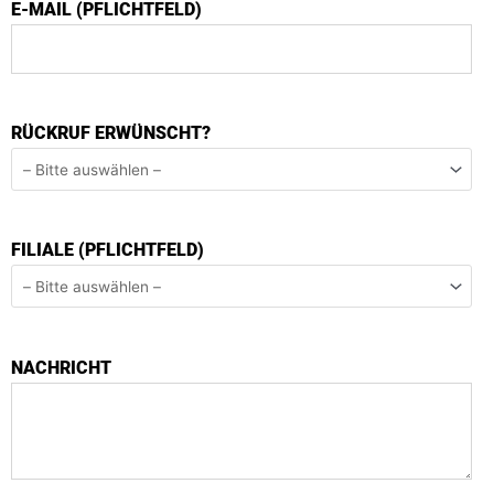
E-MAIL (PFLICHTFELD)
RÜCKRUF ERWÜNSCHT?
FILIALE (PFLICHTFELD)
NACHRICHT