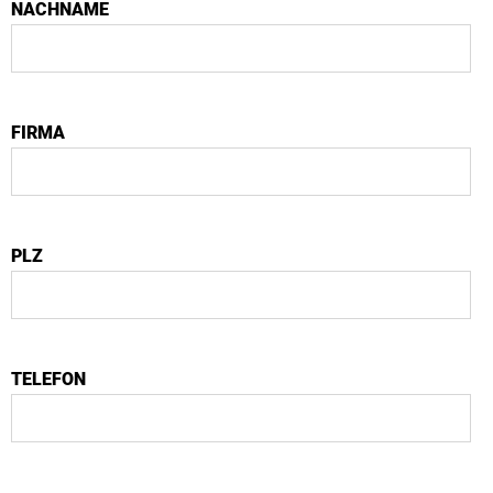
NACHNAME
FIRMA
PLZ
TELEFON