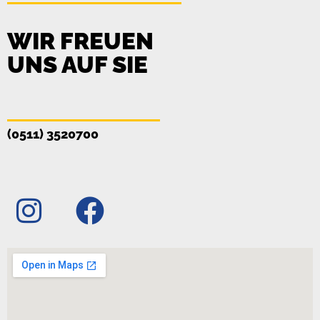
WIR FREUEN
UNS AUF SIE
(0511) 3520700