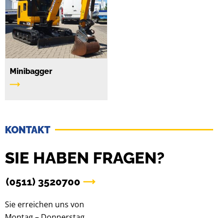
Minibagger
KONTAKT
SIE HABEN FRAGEN?
(0511) 3520700
Sie erreichen uns von
Montag – Donnerstag