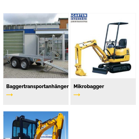
Baggertransportanhänger
Mikrobagger