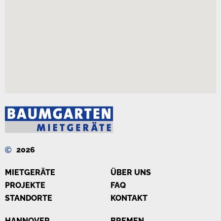
2026
MIETGERÄTE
ÜBER UNS
PROJEKTE
FAQ
STANDORTE
KONTAKT
HANNOVER
BREMEN