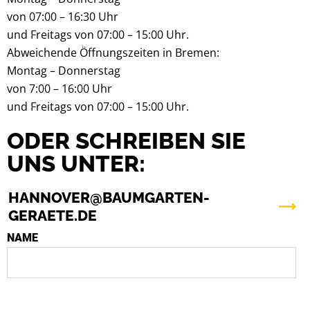
von 07:00 – 16:30 Uhr
und Freitags von 07:00 – 15:00 Uhr.
Abweichende Öffnungszeiten in Bremen:
Montag – Donnerstag
von 7:00 – 16:00 Uhr
und Freitags von 07:00 – 15:00 Uhr.
ODER SCHREIBEN SIE
UNS UNTER:
HANNOVER@BAUMGARTEN-
GERAETE.DE
NAME