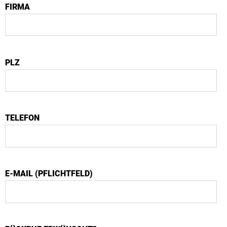
FIRMA
PLZ
TELEFON
E-MAIL (PFLICHTFELD)