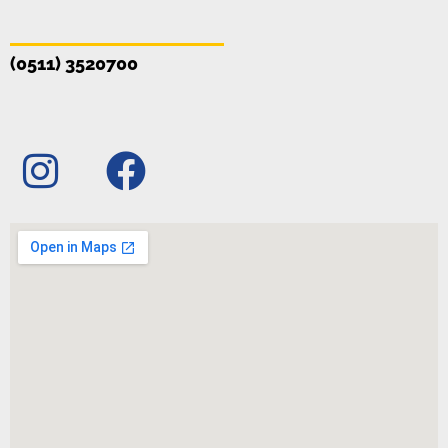
(0511) 3520700