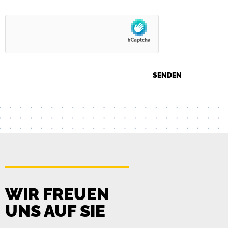
WIR FREUEN
UNS AUF SIE