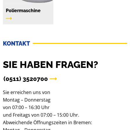
Poliermaschine
KONTAKT
SIE HABEN FRAGEN?
(0511) 3520700
Sie erreichen uns von
Montag – Donnerstag
von 07:00 – 16:30 Uhr
und Freitags von 07:00 – 15:00 Uhr.
Abweichende Öffnungszeiten in Bremen:
Montag – Donnerstag