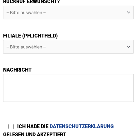
RÜCKRUF ERWÜNSCHT?
FILIALE (PFLICHTFELD)
NACHRICHT
ICH HABE DIE
DATENSCHUTZERKLÄRUNG
GELESEN UND AKZEPTIERT