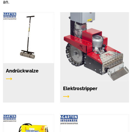
an.
Andrückwalze
Elektrostripper