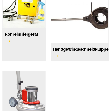
Rohreinfriergerät
Handgewindeschneidkluppe