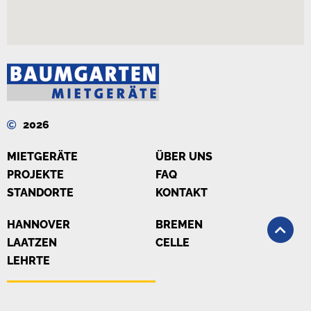
2026
MIETGERÄTE
ÜBER UNS
PROJEKTE
FAQ
STANDORTE
KONTAKT
HANNOVER
BREMEN
LAATZEN
CELLE
LEHRTE