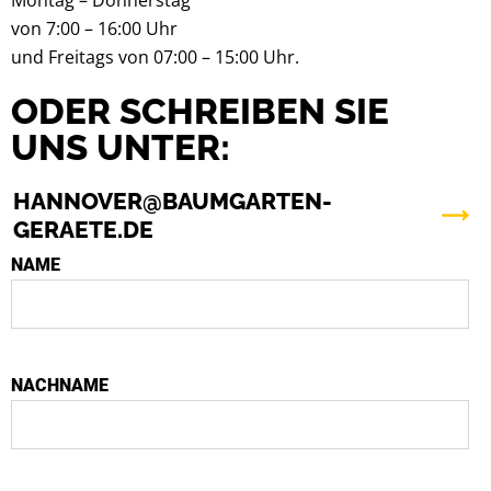
von 7:00 – 16:00 Uhr
und Freitags von 07:00 – 15:00 Uhr.
ODER SCHREIBEN SIE
UNS UNTER:
HANNOVER@BAUMGARTEN-
GERAETE.DE
NAME
NACHNAME