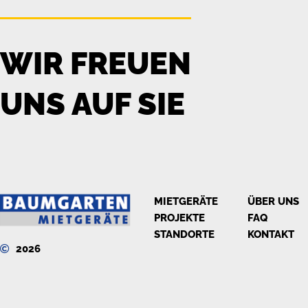
WIR FREUEN
UNS AUF SIE
MIETGERÄTE
ÜBER UNS
PROJEKTE
FAQ
STANDORTE
KONTAKT
2026