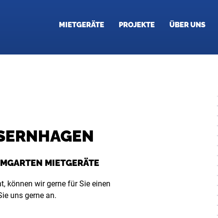
MIETGERÄTE
PROJEKTE
ÜBER UNS
ISERNHAGEN
UMGARTEN MIETGERÄTE
t, können wir gerne für Sie einen
ie uns gerne an.