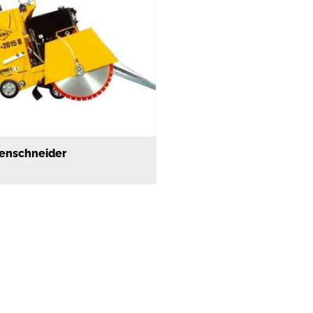
enschneider