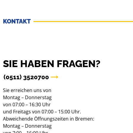
KONTAKT
SIE HABEN FRAGEN?
(0511) 3520700
Sie erreichen uns von
Montag – Donnerstag
von 07:00 – 16:30 Uhr
und Freitags von 07:00 – 15:00 Uhr.
Abweichende Öffnungszeiten in Bremen:
Montag – Donnerstag