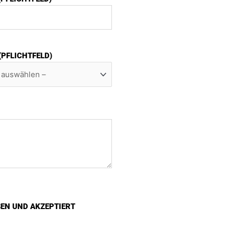
 (PFLICHTFELD)
SEN UND AKZEPTIERT