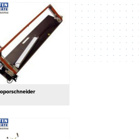
roporschneider