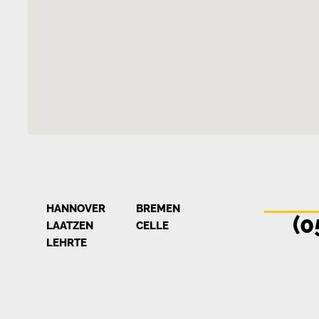
HANNOVER
BREMEN
(0
LAATZEN
CELLE
LEHRTE