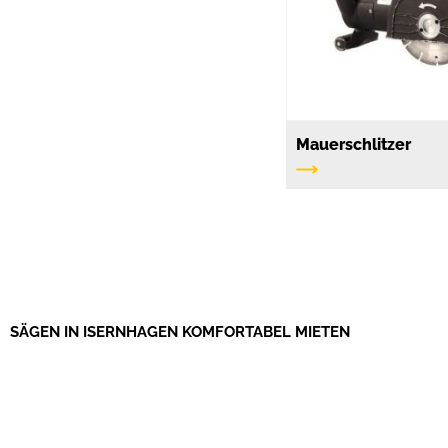
Mauerschlitzer
SÄGEN IN ISERNHAGEN KOMFORTABEL MIETEN