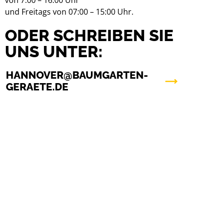
von 7:00 – 16:00 Uhr
und Freitags von 07:00 – 15:00 Uhr.
ODER SCHREIBEN SIE
UNS UNTER:
HANNOVER@BAUMGARTEN-
GERAETE.DE