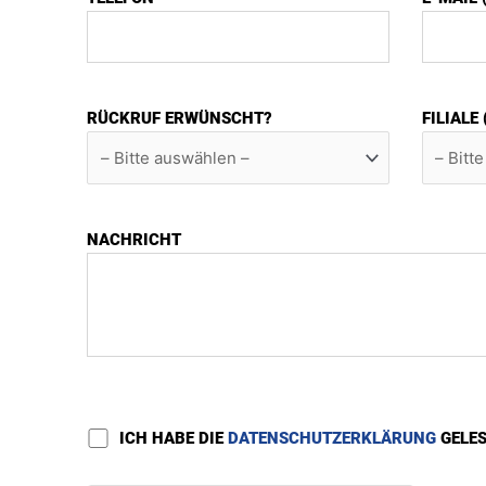
RÜCKRUF ERWÜNSCHT?
FILIALE
NACHRICHT
ICH HABE DIE
DATENSCHUTZERKLÄRUNG
GELE