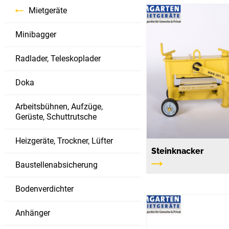
Mietgeräte
Minibagger
Radlader, Teleskoplader
Doka
Arbeitsbühnen, Aufzüge,
Gerüste, Schuttrutsche
Heizgeräte, Trockner, Lüfter
Steinknacker
Baustellenabsicherung
Bodenverdichter
Anhänger