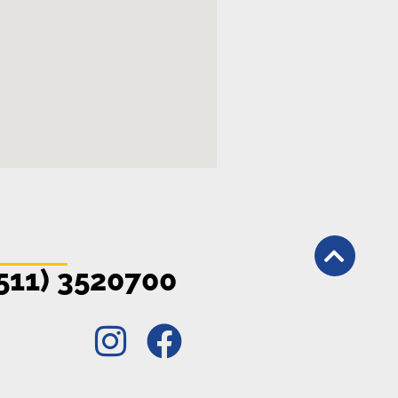
511) 3520700