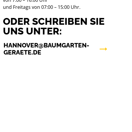
von 7:00 – 16:00 Uhr
und Freitags von 07:00 – 15:00 Uhr.
ODER SCHREIBEN SIE
UNS UNTER:
HANNOVER@BAUMGARTEN-
GERAETE.DE