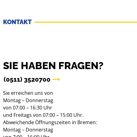
KONTAKT
SIE HABEN FRAGEN?
(0511) 3520700
Sie erreichen uns von
Montag – Donnerstag
von 07:00 – 16:30 Uhr
und Freitags von 07:00 – 15:00 Uhr.
Abweichende Öffnungszeiten in Bremen:
Montag – Donnerstag