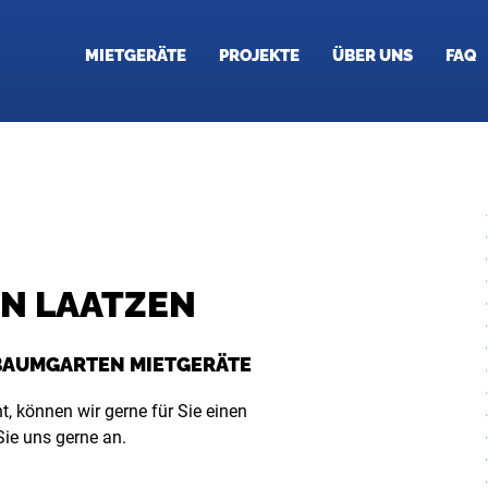
MIETGERÄTE
PROJEKTE
ÜBER UNS
FAQ
IN LAATZEN
 BAUMGARTEN MIETGERÄTE
t, können wir gerne für Sie einen
ie uns gerne an.