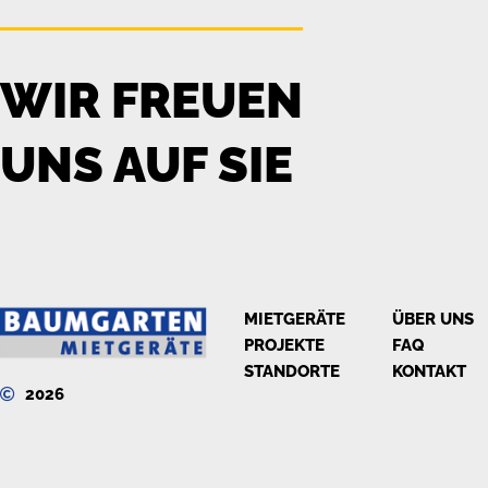
WIR FREUEN
UNS AUF SIE
MIETGERÄTE
ÜBER UNS
PROJEKTE
FAQ
STANDORTE
KONTAKT
2026