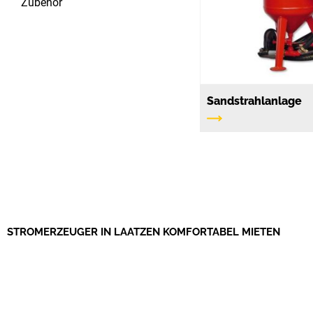
Zubehör
Sandstrahlanlage
STROMERZEUGER IN LAATZEN KOMFORTABEL MIETEN