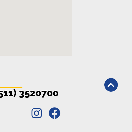
511) 3520700