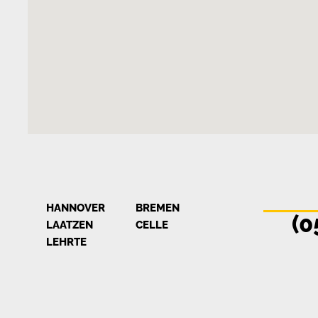
HANNOVER
BREMEN
(0
LAATZEN
CELLE
LEHRTE