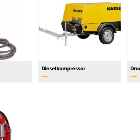
Dieselkompressor
Dru