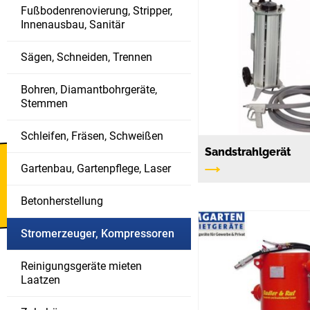
Fußbodenrenovierung, Stripper,
Innenausbau, Sanitär
Sägen, Schneiden, Trennen
Bohren, Diamantbohrgeräte,
Stemmen
Schleifen, Fräsen, Schweißen
Sandstrahlgerät
Gartenbau, Gartenpflege, Laser
Bautrockner
verfügbar
Betonherstellung
Stromerzeuger, Kompressoren
Reinigungsgeräte mieten
Laatzen