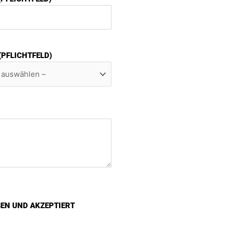
 (PFLICHTFELD)
SEN UND AKZEPTIERT