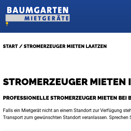
Zum
Inhalt
springen
START
/ STROMERZEUGER MIETEN LAATZEN
STROMERZEUGER MIETEN 
PROFESSIONELLE STROMERZEUGER MIETEN BEI
Falls ein Mietgerät nicht an einem Standort zur Verfügung steh
Transport zum gewünschten Standort veranlassen. Sprechen S