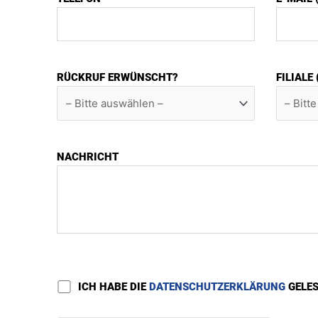
RÜCKRUF ERWÜNSCHT?
FILIALE
NACHRICHT
ICH HABE DIE
DATENSCHUTZERKLÄRUNG
GELE