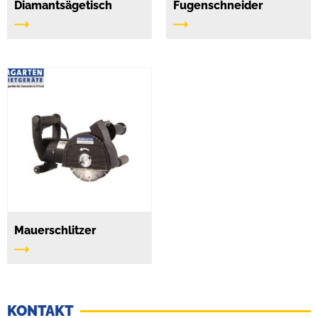
Diamantsägetisch
Fugenschneider
Mauerschlitzer
KONTAKT