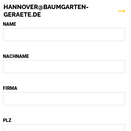
HANNOVER@BAUMGARTEN-
GERAETE.DE
NAME
NACHNAME
FIRMA
PLZ