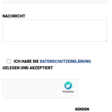
NACHRICHT
ICH HABE DIE
DATENSCHUTZERKLÄRUNG
GELESEN UND AKZEPTIERT