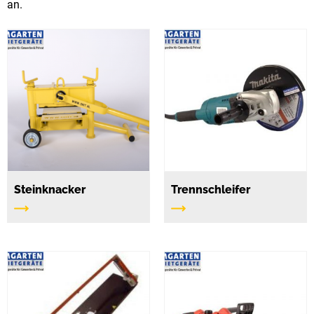
an.
Steinknacker
Trennschleifer