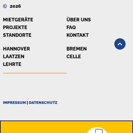
2026
MIETGERÄTE
ÜBER UNS
PROJEKTE
FAQ
STANDORTE
KONTAKT
HANNOVER
BREMEN
LAATZEN
CELLE
LEHRTE
IMPRESSUM
|
DATENSCHUTZ