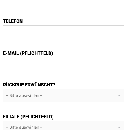
TELEFON
E-MAIL (PFLICHTFELD)
RÜCKRUF ERWÜNSCHT?
FILIALE (PFLICHTFELD)