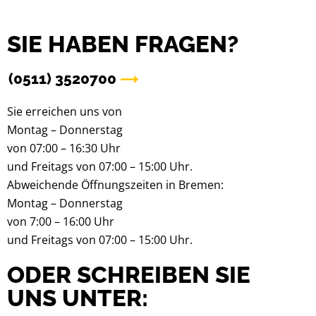
SIE HABEN FRAGEN?
(0511) 3520700
Sie erreichen uns von
Montag – Donnerstag
von 07:00 – 16:30 Uhr
und Freitags von 07:00 – 15:00 Uhr.
Abweichende Öffnungszeiten in Bremen:
Montag – Donnerstag
von 7:00 – 16:00 Uhr
und Freitags von 07:00 – 15:00 Uhr.
ODER SCHREIBEN SIE
UNS UNTER: