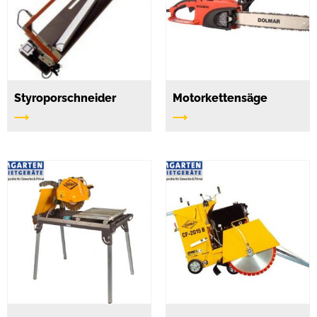
Styroporschneider
Motorkettensäge