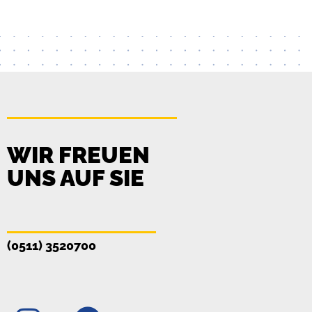
WIR FREUEN
UNS AUF SIE
(0511) 3520700