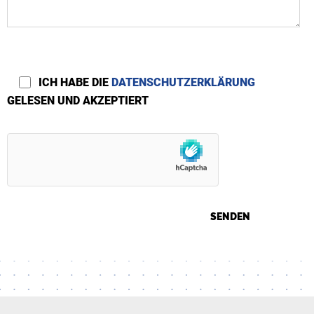
ICH HABE DIE
DATENSCHUTZERKLÄRUNG
GELESEN UND AKZEPTIERT