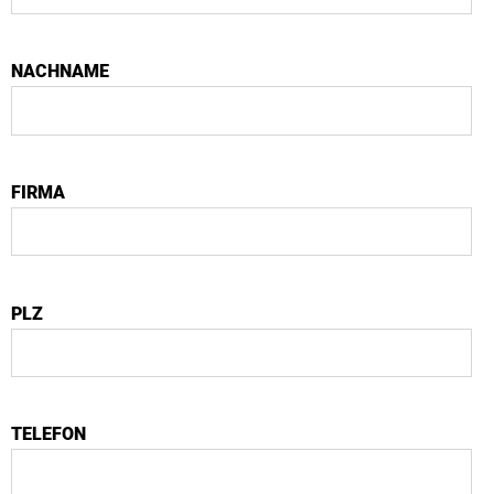
NACHNAME
FIRMA
PLZ
TELEFON