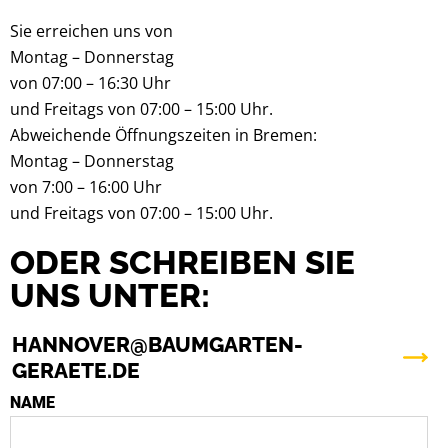
Sie erreichen uns von
Montag – Donnerstag
von 07:00 – 16:30 Uhr
und Freitags von 07:00 – 15:00 Uhr.
Abweichende Öffnungszeiten in Bremen:
Montag – Donnerstag
von 7:00 – 16:00 Uhr
und Freitags von 07:00 – 15:00 Uhr.
ODER SCHREIBEN SIE
UNS UNTER:
HANNOVER@BAUMGARTEN-
GERAETE.DE
NAME