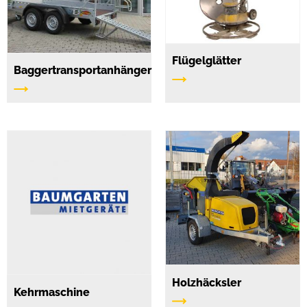
Flügelglätter
Baggertransportanhänger
Holzhäcksler
Kehrmaschine