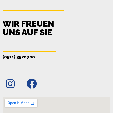
WIR FREUEN
UNS AUF SIE
(0511) 3520700