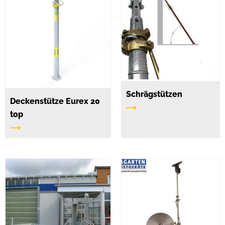
Schrägstützen
Deckenstütze Eurex 20
top