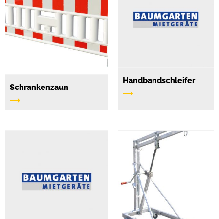
Handbandschleifer
Schrankenzaun