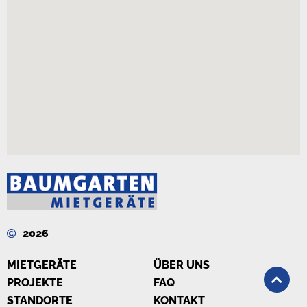
2026
MIETGERÄTE
ÜBER UNS
PROJEKTE
FAQ
STANDORTE
KONTAKT