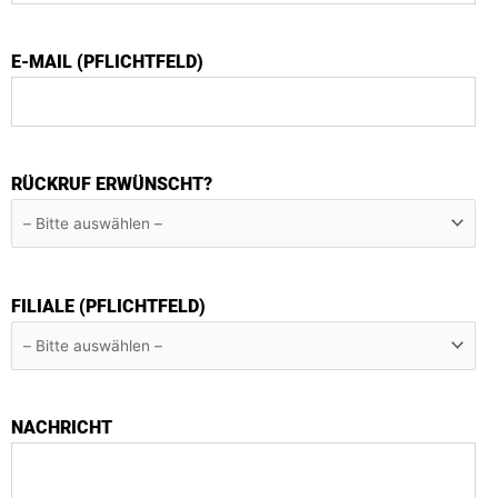
E-MAIL (PFLICHTFELD)
RÜCKRUF ERWÜNSCHT?
FILIALE (PFLICHTFELD)
NACHRICHT