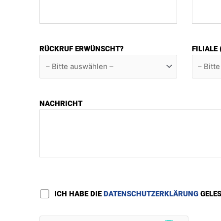
RÜCKRUF ERWÜNSCHT?
FILIALE
NACHRICHT
ICH HABE DIE
DATENSCHUTZERKLÄRUNG
GELE