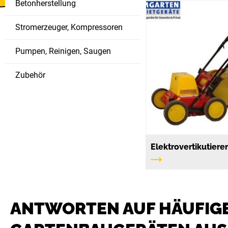
Betonherstellung
Stromerzeuger, Kompressoren
Pumpen, Reinigen, Saugen
Zubehör
Elektrovertikutiere
ANTWORTEN AUF HÄUFIGE