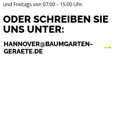
und Freitags von 07:00 – 15:00 Uhr.
ODER SCHREIBEN SIE
UNS UNTER:
HANNOVER@BAUMGARTEN-
GERAETE.DE