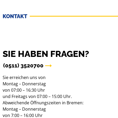
KONTAKT
SIE HABEN FRAGEN?
(0511) 3520700
Sie erreichen uns von
Montag – Donnerstag
von 07:00 – 16:30 Uhr
und Freitags von 07:00 – 15:00 Uhr.
Abweichende Öffnungszeiten in Bremen:
Montag – Donnerstag
von 7:00 – 16:00 Uhr