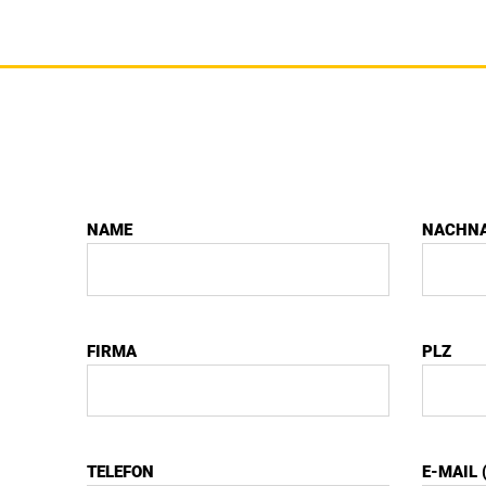
NAME
NACHN
FIRMA
PLZ
TELEFON
E-MAIL 