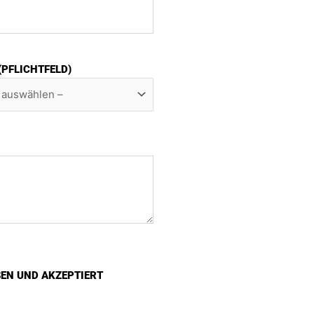
 (PFLICHTFELD)
SEN UND AKZEPTIERT