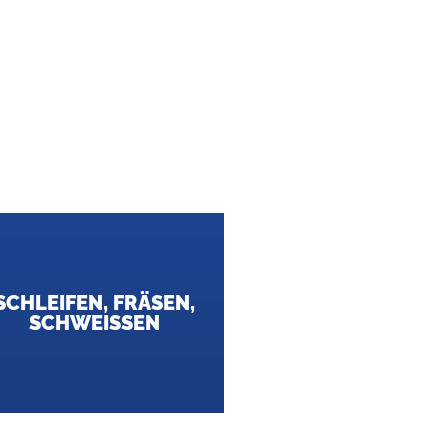
SCHLEIFEN, FRÄSEN,
SCHWEISSEN