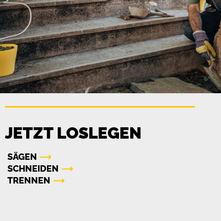
JETZT LOSLEGEN
SÄGEN
SCHNEIDEN
TRENNEN