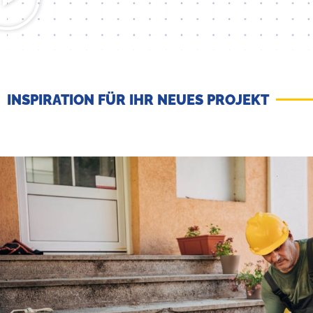
INSPIRATION FÜR IHR NEUES PROJEKT