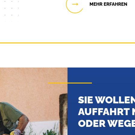
MEHR ERFAHREN
SIE WOLLEN
AUFFAHRT 
ODER WEGE