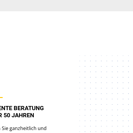
NTE BERATUNG
R 50 JAHREN
 Sie ganzheitlich und