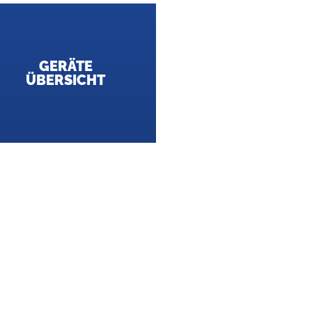
GERÄTE
ÜBERSICHT