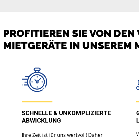
PROFITIEREN SIE VON DEN
MIETGERÄTE IN UNSEREM
SCHNELLE & UNKOMPLIZIERTE
ABWICKLUNG
W
Ihre Zeit ist für uns wertvoll! Daher